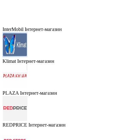
InterMobil
Інтернет-магазин
Klimat
Інтернет-магазин
PLAZA
Інтернет-магазин
REDPRICE
Інтернет-магазин