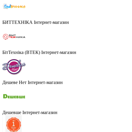
БИТТЕХНІКА
Інтернет-магазин
БітТехніка (ВТЕК)
Інтернет-магазин
Дешеве Нет
Інтернет-магазин
Дешевше
Інтернет-магазин