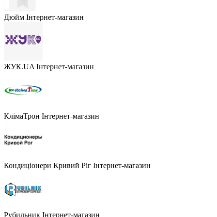
Дюйм
Інтернет-магазин
ЖУК.UA
Інтернет-магазин
КлімаТрон
Інтернет-магазин
Кондиціонери Кривий Ріг
Інтернет-магазин
Рубильник
Інтернет-магазин