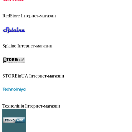
RedStore
Інтернет-магазин
Splaine
Інтернет-магазин
STOREinUA
Інтернет-магазин
Технолінія
Інтернет-магазин