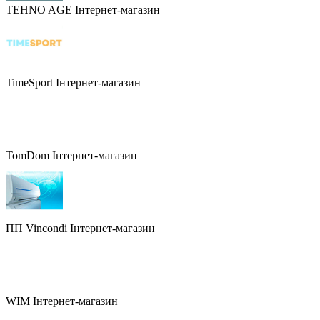
TEHNO AGE
Інтернет-магазин
TimeSport
Інтернет-магазин
TomDom
Інтернет-магазин
ПП Vincondi
Інтернет-магазин
WIM
Інтернет-магазин