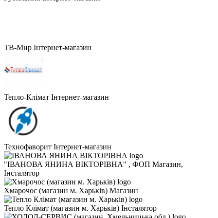
ТВ-Мир
Інтернет-магазин
Тепло-Клімат
Інтернет-магазин
Технофаворит
Інтернет-магазин
"ІВАНОВА ЯНИНА ВІКТОРІВНА"
, ФОП
Магазин,
Інсталятор
Хмарочос (магазин м. Харьків)
Магазин
Тепло Клімат (магазин м. Харьків)
Інсталятор