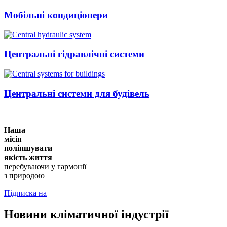
Мобільні кондиціонери
Центральні гідравлічні системи
Центральні системи для будівель
Наша
місія
поліпшувати
якість життя
перебуваючи у гармонії
з природою
Підписка на
Новини кліматичної індустрії