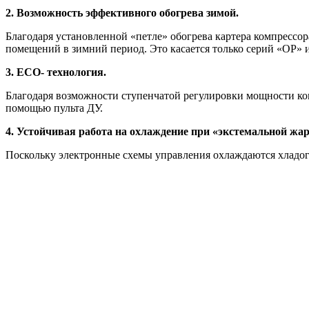
2. Возможность эффективного обогрева зимой.
Благодаря установленной «петле» обогрева картера компрессор
помещений в зимний период. Это касается только серий «ОР» 
3. ECO- технология.
Благодаря возможности ступенчатой регулировки мощности ко
помощью пульта ДУ.
4. Устойчивая работа на охлаждение при «экстемальной жар
Поскольку электронные схемы управления охлаждаются хладог