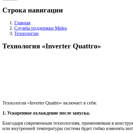
Строка навигации
Главная
Служба поддержки Midea
Технологии
Технология «Inverter Quattro»
Технология «Inverter Quattro» включает в себя:
1. Ускоренное охлаждение после запуска.
Благодаря современным технологиям, применяемым в конструк
или внутренней температуры система будет гибко изменять ин