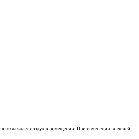
вно охлаждает воздух в помещении. При изменении внешней