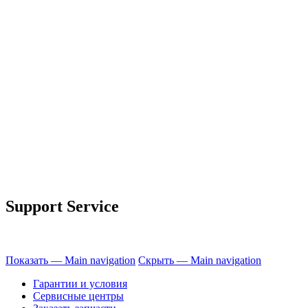
Support Service
Показать — Main navigation
Скрыть — Main navigation
Гарантии и условия
Сервисные центры