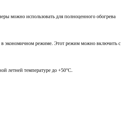
онеры можно использовать для полноценного обогрева
ь в экономичном режиме. Этот режим можно включить с
ой летней температуре до +50°С.