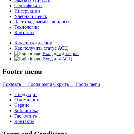
Заказать запчасти
Сертификаты
Инструкции
Учебный Центр
Часто задаваемые вопросы
Технологии
Контакты
Как стать дилером
Как получить статус АСЦ
Вход для дилеров
Вход для АСЦ
Footer menu
Показать — Footer menu
Скрыть — Footer menu
Продукция
О компании
Сервис
Библиотека
Где купить
Контакты
Term and Conditions